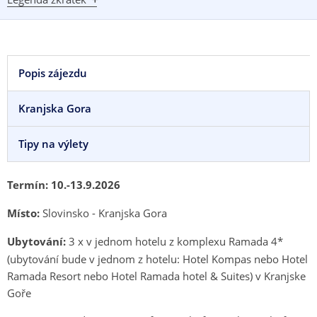
Popis zájezdu
Kranjska Gora
Tipy na výlety
Termín: 10.-13.9.2026
Místo:
Slovinsko - Kranjska Gora
Ubytování:
3 x v jednom hotelu z komplexu Ramada 4*
(ubytování bude v jednom z hotelu: Hotel Kompas nebo Hotel
Ramada Resort nebo Hotel Ramada hotel & Suites) v Kranjske
Goře