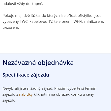
události vždy dostupné.
Pokoje mají dvě lůžka, do kterých lze přidat přistýlku. Jsou
vybaveny TWC, kabelovou TV, telefonem, Wi-Fi, minibarem,
trezorem.
Nezávazná objednávka
Specifikace zájezdu
Nevybrali jste si žádný zájezd. Prosím vyberte si termín
zájezdu z
nabídky
kliknutím na obrázek košíku u ceny
zájezdu.