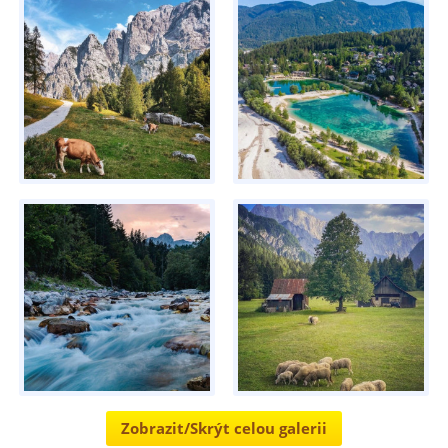
Zobrazit/Skrýt celou galerii