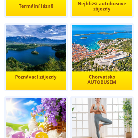
Nejbližší autobusové
Termální lázně
zájezdy
Poznávací zájezdy
Chorvatsko
AUTOBUSEM