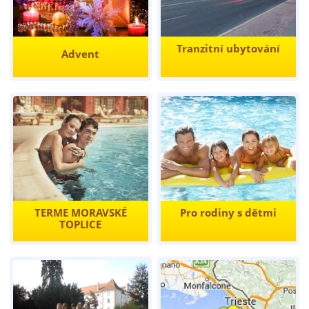
Tranzitní ubytování
Advent
TERME MORAVSKÉ
Pro rodiny s dětmi
TOPLICE