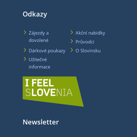
Odkazy
Zájezdy a
Akční nabídky
dovolené
Průvodci
Dárkové poukazy
O Slovinsku
Užitečné
informace
Newsletter