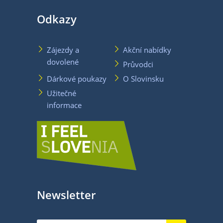
Odkazy
Zájezdy a
Akční nabídky
dovolené
Průvodci
Dárkové poukazy
O Slovinsku
Užitečné
informace
Newsletter