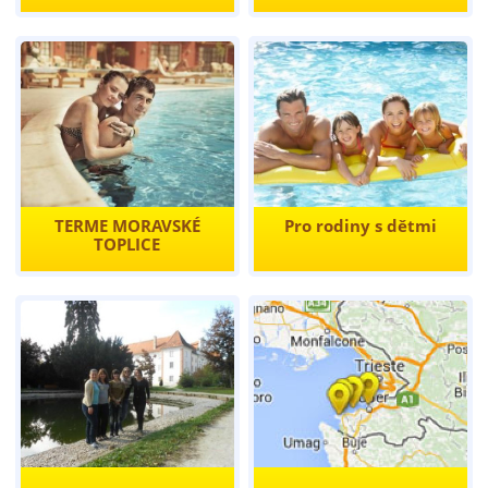
TERME MORAVSKÉ
Pro rodiny s dětmi
TOPLICE