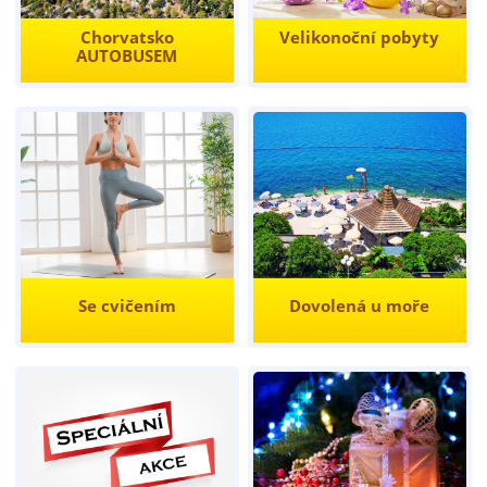
Chorvatsko
Velikonoční pobyty
AUTOBUSEM
Se cvičením
Dovolená u moře