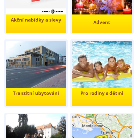
Akční nabídky a slevy
Advent
Tranzitní ubytování
Pro rodiny s dětmi