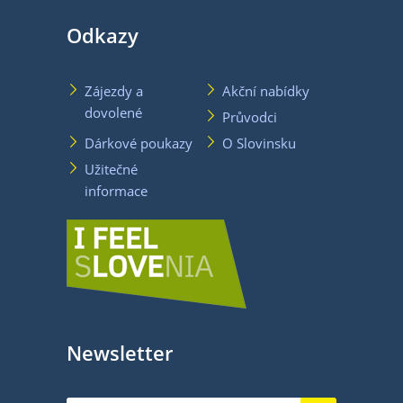
Odkazy
Zájezdy a
Akční nabídky
dovolené
Průvodci
Dárkové poukazy
O Slovinsku
Užitečné
informace
Newsletter