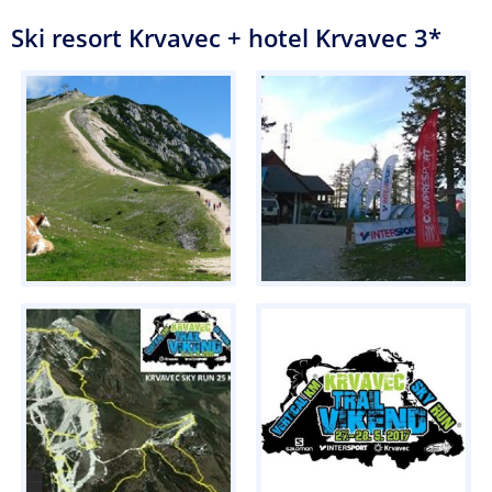
Ski resort Krvavec + hotel Krvavec 3*